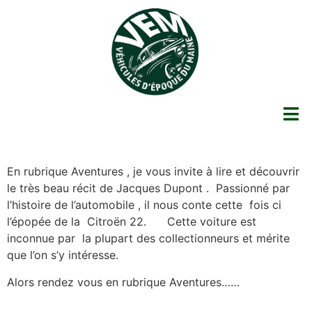
En rubrique Aventures , je vous invite à lire et découvrir
le très beau récit de Jacques Dupont . Passionné par
l’histoire de l’automobile , il nous conte cette fois ci
l’épopée de la Citroën 22. Cette voiture est
inconnue par la plupart des collectionneurs et mérite
que l’on s’y intéresse.
Alors rendez vous en rubrique Aventures……