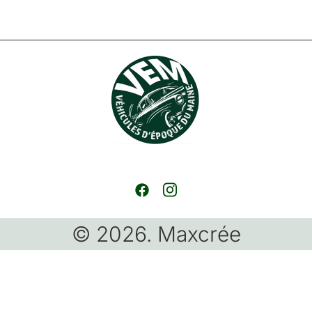
© 2026. Maxcrée