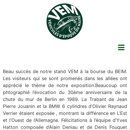
Beau succès de notre stand VEM à la bourse du BEIM.
Les visiteurs qui se sont promenés dans les allées ont
apprécié le thème de notre exposition.Beaucoup ont
phtographié l’évocation du 30ème anniversaire de la
chute du mur de Berlin en 1989. La Trabant de Jean
Pierre Jouanin et la BMW 6 cylindres d’Olivier Raynaud
Verrier étaient exposée , montrant la différence en L’Est
et l’Ouest de l’Allemagne. Félicitations à l’équipe d’Yves
Hatton composée d’Alain Deniau et de Denis Fouquet