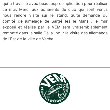
qui a travaillé avec beaucoup d’implication pour réaliser
ce mur. Merci aux adhérents du club qui sont venus
nous rendre visite sur le stand. Suite demande du
comité de jumelage de Sargé les le Mans , le mur
exposé et réalisé par le VEM sera vraisemblablement
remonté dans la salle Célia pour la visite des allemands
de l’Est de la ville de Vacha.
Beau succès de notre