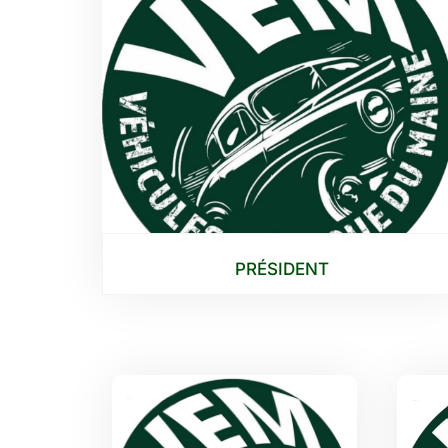
PRÉSIDENT