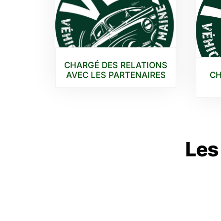
CHARGÉ DES RELATIONS
AVEC LES PARTENAIRES
CH
Les