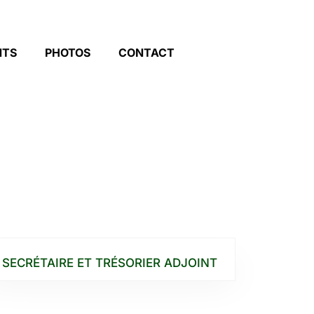
NTS
PHOTOS
CONTACT
SECRÉTAIRE ET TRÉSORIER ADJOINT