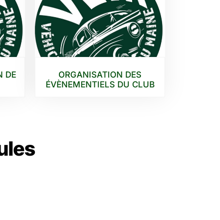
N DE
ORGANISATION DES
ÉVÈNEMENTIELS DU CLUB
ules