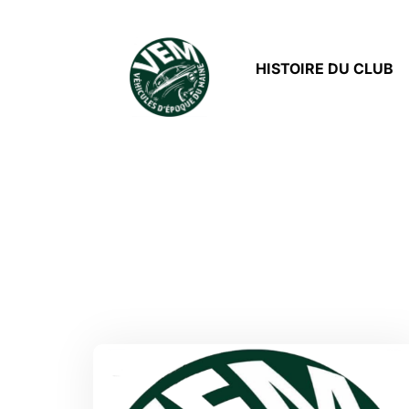
HISTOIRE DU CLUB