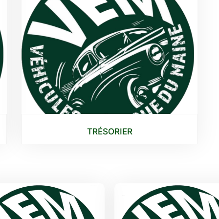
TRÉSORIER