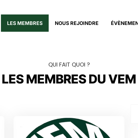
LES MEMBRES
NOUS REJOINDRE
ÉVÈNEME
QUI FAIT QUOI ?
LES MEMBRES DU
VEM