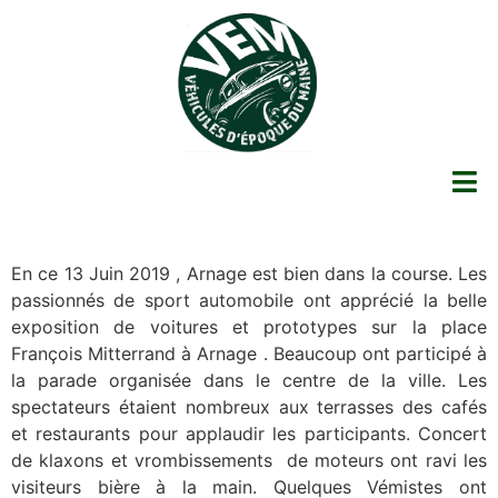
En ce 13 Juin 2019 , Arnage est bien dans la course. Les
passionnés de sport automobile ont apprécié la belle
exposition de voitures et prototypes sur la place
François Mitterrand à Arnage . Beaucoup ont participé à
la parade organisée dans le centre de la ville. Les
spectateurs étaient nombreux aux terrasses des cafés
et restaurants pour applaudir les participants. Concert
de klaxons et vrombissements de moteurs ont ravi les
visiteurs bière à la main. Quelques Vémistes ont