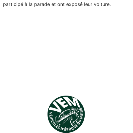
participé à la parade et ont exposé leur voiture.