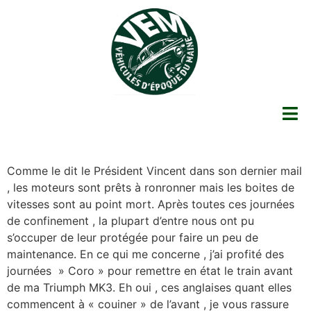
Comme le dit le Président Vincent dans son dernier mail
, les moteurs sont prêts à ronronner mais les boites de
vitesses sont au point mort. Après toutes ces journées
de confinement , la plupart d’entre nous ont pu
s’occuper de leur protégée pour faire un peu de
maintenance. En ce qui me concerne , j’ai profité des
journées » Coro » pour remettre en état le train avant
de ma Triumph MK3. Eh oui , ces anglaises quant elles
commencent à « couiner » de l’avant , je vous rassure