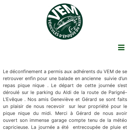
Le déconfinement a permis aux adhérents du VEM de se
retrouver enfin pour une balade en ancienne suivie d’un
repas pique nique . Le départ de cette journée s’est
déroulé sur le parking du Aldi de la route de Parigné-
L’Evêque . Nos amis Geneviève et Gérard se sont faits
un plaisir de nous recevoir sur leur propriété pour le
pique nique du midi. Merci à Gérard de nous avoir
ouvert son immense garage compte tenu de la météo
capricieuse. La journée a été entrecoupée de pluie et