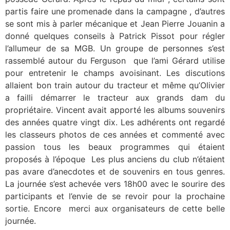
partis faire une promenade dans la campagne , d’autres
se sont mis à parler mécanique et Jean Pierre Jouanin a
donné quelques conseils à Patrick Pissot pour régler
l’allumeur de sa MGB. Un groupe de personnes s’est
rassemblé autour du Ferguson que l’ami Gérard utilise
pour entretenir le champs avoisinant. Les discutions
allaient bon train autour du tracteur et même qu’Olivier
a failli démarrer le tracteur aux grands dam du
propriétaire. Vincent avait apporté les albums souvenirs
des années quatre vingt dix. Les adhérents ont regardé
les classeurs photos de ces années et commenté avec
passion tous les beaux programmes qui étaient
proposés à l’époque Les plus anciens du club n’étaient
pas avare d’anecdotes et de souvenirs en tous genres.
La journée s’est achevée vers 18h00 avec le sourire des
participants et l’envie de se revoir pour la prochaine
sortie. Encore merci aux organisateurs de cette belle
journée.