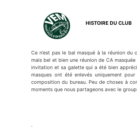
HISTOIRE DU CLUB
Ce n’est pas le bal masqué à la réunion du c
mais bel et bien une réunion de CA masquée .
invitation et sa galette qui a été bien appr
masques ont été enlevés uniquement pour l
composition du bureau. Peu de choses à comm
moments que nous partageons avec le groupe
.