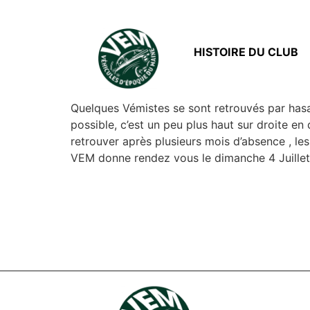
HISTOIRE DU CLUB
Quelques Vémistes se sont retrouvés par hasar
possible, c’est un peu plus haut sur droite e
retrouver après plusieurs mois d’absence , le
VEM donne rendez vous le dimanche 4 Juillet s