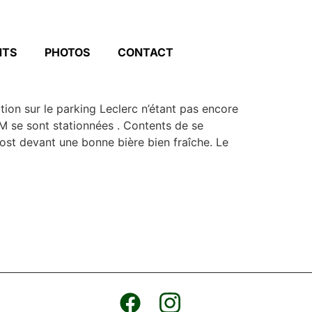
NTS
PHOTOS
CONTACT
tion sur le parking Leclerc n’étant pas encore
EM se sont stationnées . Contents de se
ost devant une bonne bière bien fraîche. Le