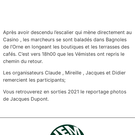
Après avoir descendu l’escalier qui mène directement au
Casino , les marcheurs se sont baladés dans Bagnoles
de l’Orne en longeant les boutiques et les terrasses des
cafés. C’est vers 18h00 que les Vémistes ont repris le
chemin du retour.
Les organisateurs Claude , Mireille , Jacques et Didier
remercient les participants;
Vous retrouverez en sorties 2021 le reportage photos
de Jacques Dupont.