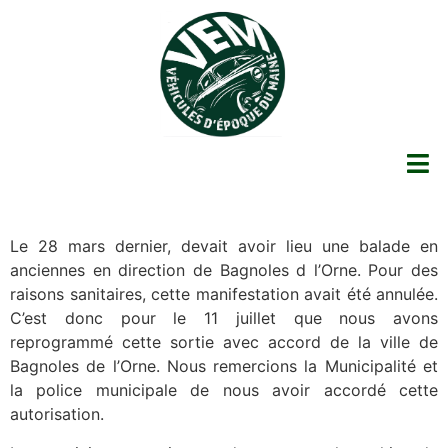
Le 28 mars dernier, devait avoir lieu une balade en
anciennes en direction de Bagnoles d l’Orne. Pour des
raisons sanitaires, cette manifestation avait été annulée.
C’est donc pour le 11 juillet que nous avons
reprogrammé cette sortie avec accord de la ville de
Bagnoles de l’Orne. Nous remercions la Municipalité et
la police municipale de nous avoir accordé cette
autorisation.