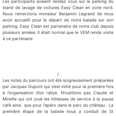
Les participants avaient rendez vous sur le parking du
stand de lavage de voitures Easy Clean en zone nord.
Nous remercions monsieur Benjamin Legrand de nous
avoir accueilli pour le départ de notre balade sur son
parking. Easy Clean est partenaire de notre club depuis
plusieurs années. Il était normal que le VEM rende visite
à ce partenaire.
l
Les notes du parcours ont été soigneusement préparées
par Jacques Dupont qui s’est initié pour la première fois
à l’organisation d’un rallye. N’oublions pas Claude et
Mireille qui ont joué les hôtesses de service à la pause
café ainsi que pour l’apéro dans le parc du château . La
première étape de la balade nous a conduit de St