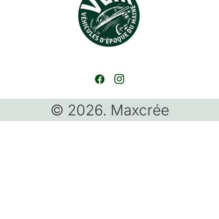
© 2026. Maxcrée