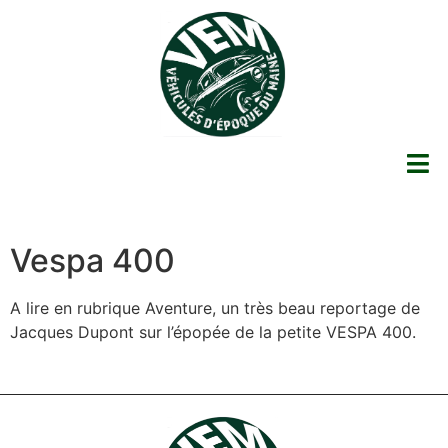
Vespa 400
A lire en rubrique Aventure, un très beau reportage de
Jacques Dupont sur l’épopée de la petite VESPA 400.