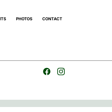
NTS
PHOTOS
CONTACT