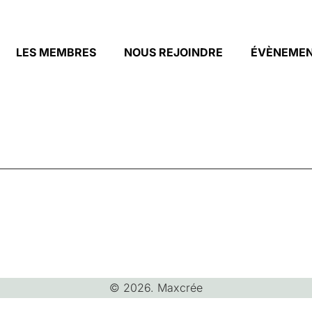
LES MEMBRES
NOUS REJOINDRE
ÉVÈNEME
© 2026. Maxcrée