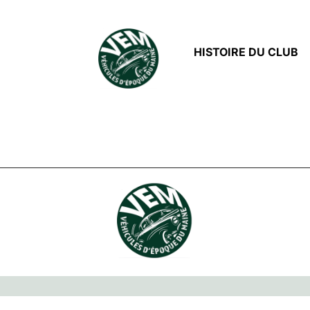
HISTOIRE DU CLUB