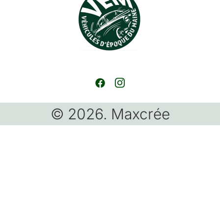
© 2026. Maxcrée