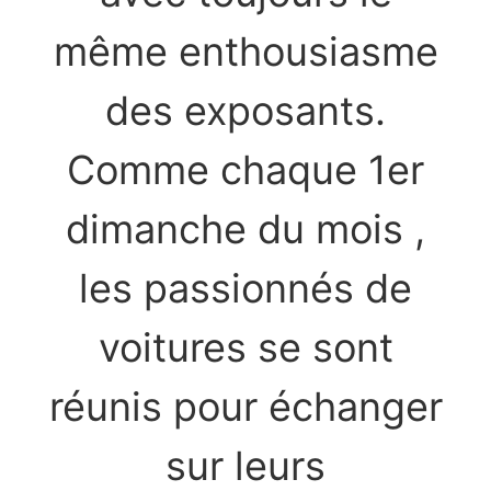
même enthousiasme
des exposants.
Comme chaque 1er
dimanche du mois ,
les passionnés de
voitures se sont
réunis pour échanger
sur leurs