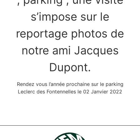
s’impose sur le
reportage photos de
notre ami Jacques
Dupont.
Rendez vous l’année prochaine sur le parking
Leclerc des Fontennelles le 02 Janvier 2022