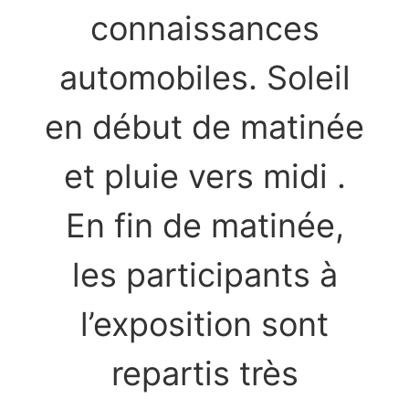
connaissances
automobiles. Soleil
en début de matinée
et pluie vers midi .
En fin de matinée,
les participants à
l’exposition sont
repartis très