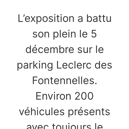
L’exposition a battu
son plein le 5
décembre sur le
parking Leclerc des
Fontennelles.
Environ 200
véhicules présents
avec toujours le