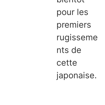
pour les
premiers
rugisseme
nts de
cette
japonaise.