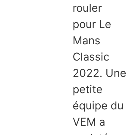
rouler
pour Le
Mans
Classic
2022. Une
petite
équipe du
VEM a