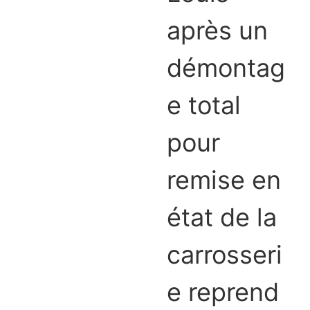
après un
démontag
e total
pour
remise en
état de la
carrosseri
e reprend