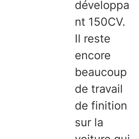
développa
nt 150CV.
Il reste
encore
beaucoup
de travail
de finition
sur la