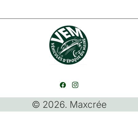
© 2026. Maxcrée