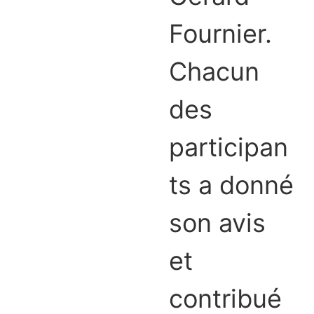
Fournier.
Chacun
des
participan
ts a donné
son avis
et
contribué