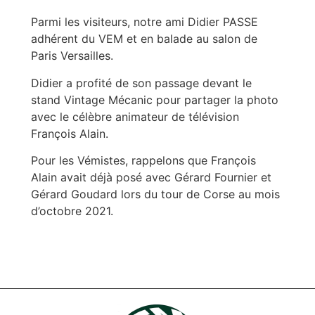
Parmi les visiteurs, notre ami Didier PASSE
adhérent du VEM et en balade au salon de
Paris Versailles.
Didier a profité de son passage devant le
stand Vintage Mécanic pour partager la photo
avec le célèbre animateur de télévision
François Alain.
Pour les Vémistes, rappelons que François
Alain avait déjà posé avec Gérard Fournier et
Gérard Goudard lors du tour de Corse au mois
d’octobre 2021.