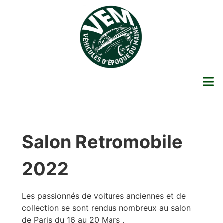
Salon Retromobile
2022
Les passionnés de voitures anciennes et de
collection se sont rendus nombreux au salon
de Paris du 16 au 20 Mars .