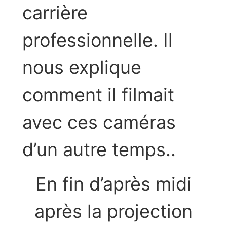
carrière
professionnelle. Il
nous explique
comment il filmait
avec ces caméras
d’un autre temps..
En fin d’après midi
après la projection