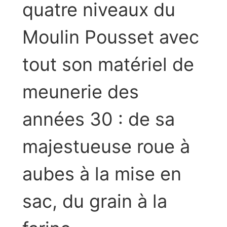
quatre niveaux du
Moulin Pousset avec
tout son matériel de
meunerie des
années 30 : de sa
majestueuse roue à
aubes à la mise en
sac, du grain à la