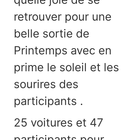
retrouver pour une
belle sortie de
Printemps avec en
prime le soleil et les
sourires des
participants .
25 voitures et 47
participants pour