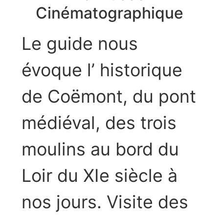
Cinématographique
Le guide nous
évoque l’ historique
de Coëmont, du pont
médiéval, des trois
moulins au bord du
Loir du XIe siècle à
nos jours. Visite des