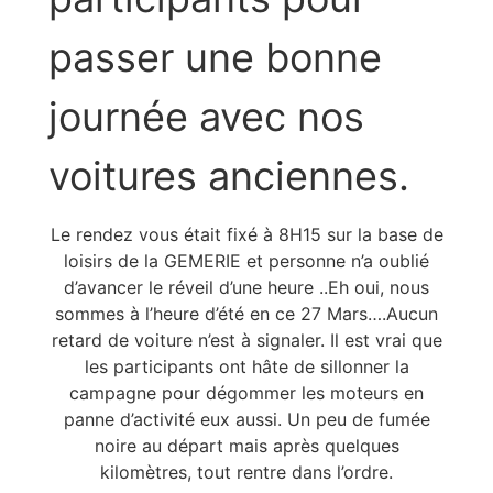
passer une bonne
journée avec nos
voitures anciennes.
Le rendez vous était fixé à 8H15 sur la base de
loisirs de la GEMERIE et personne n’a oublié
d’avancer le réveil d’une heure ..Eh oui, nous
sommes à l’heure d’été en ce 27 Mars….Aucun
retard de voiture n’est à signaler. Il est vrai que
les participants ont hâte de sillonner la
campagne pour dégommer les moteurs en
panne d’activité eux aussi. Un peu de fumée
noire au départ mais après quelques
kilomètres, tout rentre dans l’ordre.