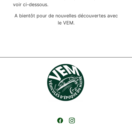
voir ci-dessous.
A bientôt pour de nouvelles découvertes avec
le VEM.