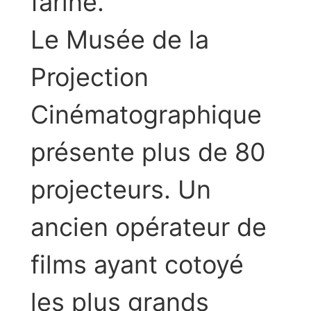
farine.
Le Musée de la
Projection
Cinématographique
présente plus de 80
projecteurs. Un
ancien opérateur de
films ayant cotoyé
les plus grands