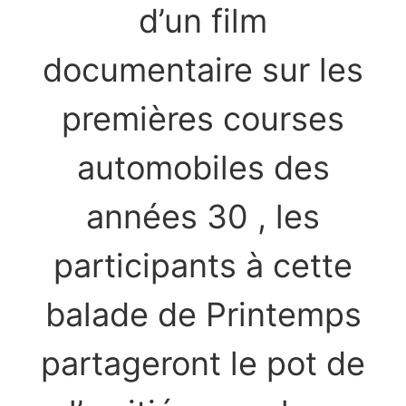
d’un film
documentaire sur les
premières courses
automobiles des
années 30 , les
participants à cette
balade de Printemps
partageront le pot de