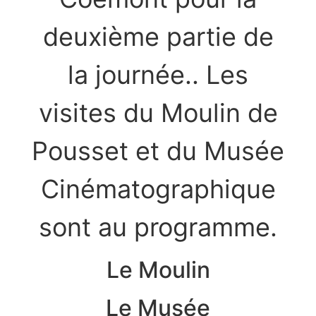
deuxième partie de
la journée.. Les
visites du Moulin de
Pousset et du Musée
Cinématographique
sont au programme.
Le Moulin
Le Musée