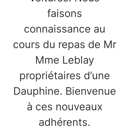
faisons
connaissance au
cours du repas de Mr
Mme Leblay
propriétaires d’une
Dauphine. Bienvenue
à ces nouveaux
adhérents.