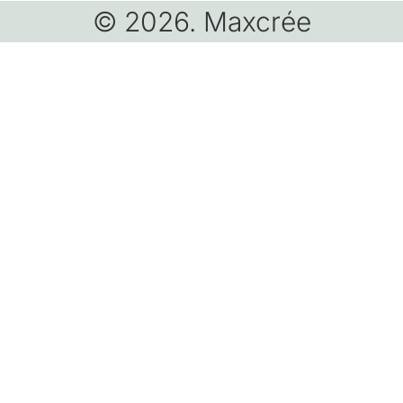
© 2026. Maxcrée