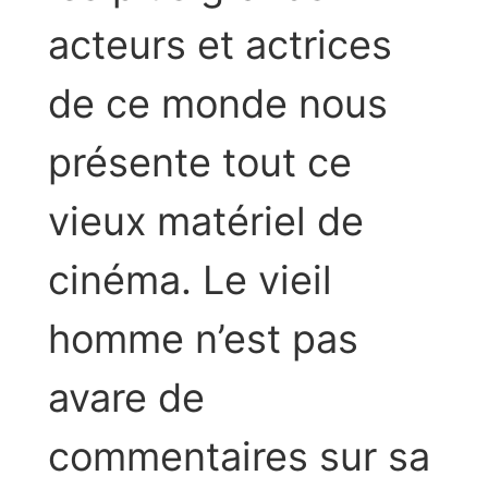
acteurs et actrices
de ce monde nous
présente tout ce
vieux matériel de
cinéma. Le vieil
homme n’est pas
avare de
commentaires sur sa