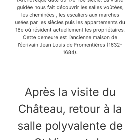
guidée nous fait découvrir les salles voûtées,
les cheminées , les escaliers aux marches
usées par les siècles puis les appartements du
18e où résident actuellement les propriétaires.
Cette demeure est l’ancienne maison de
l’écrivain Jean Louis de Fromentières (1632-
1684).
Après la visite du
Château, retour à la
salle polyvalente de