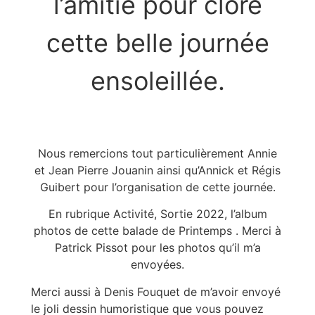
l’amitié pour clore
cette belle journée
ensoleillée.
Nous remercions tout particulièrement Annie
et Jean Pierre Jouanin ainsi qu’Annick et Régis
Guibert pour l’organisation de cette journée.
En rubrique Activité, Sortie 2022, l’album
photos de cette balade de Printemps . Merci à
Patrick Pissot pour les photos qu’il m’a
envoyées.
Merci aussi à Denis Fouquet de m’avoir envoyé
le joli dessin humoristique que vous pouvez