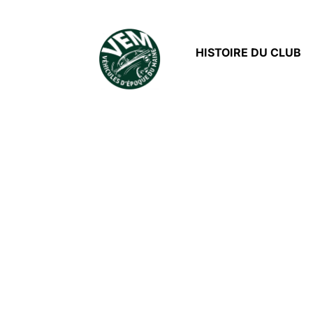
HISTOIRE DU CLUB