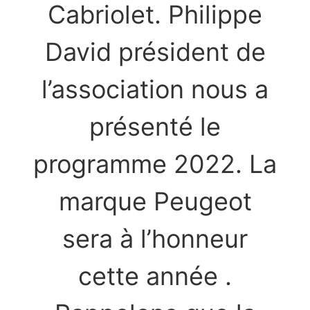
Cabriolet. Philippe
David président de
l’association nous a
présenté le
programme 2022. La
marque Peugeot
sera à l’honneur
cette année .