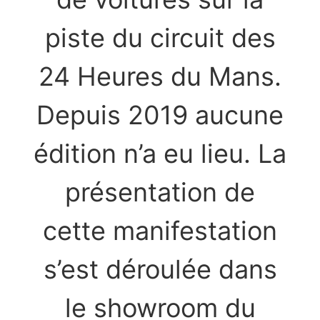
piste du circuit des
24 Heures du Mans.
Depuis 2019 aucune
édition n’a eu lieu. La
présentation de
cette manifestation
s’est déroulée dans
le showroom du