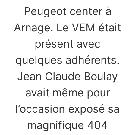
Peugeot center à
Arnage. Le VEM était
présent avec
quelques adhérents.
Jean Claude Boulay
avait même pour
l’occasion exposé sa
magnifique 404