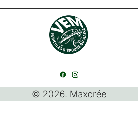
© 2026. Maxcrée