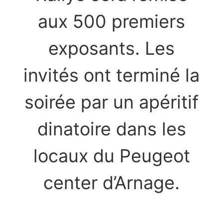
aux 500 premiers
exposants. Les
invités ont terminé la
soirée par un apéritif
dinatoire dans les
locaux du Peugeot
center d’Arnage.