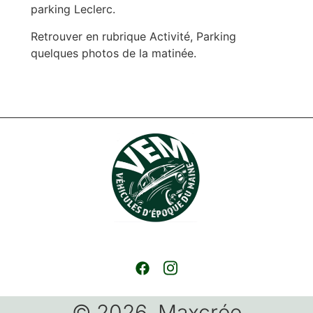
parking Leclerc.
Retrouver en rubrique Activité, Parking
quelques photos de la matinée.
© 2026. Maxcrée