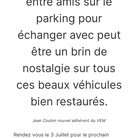
entre amis sur le
parking pour
échanger avec peut
être un brin de
nostalgie sur tous
ces beaux véhicules
bien restaurés.
Jean Coulon nouvel adhérent du VEM
Rendez vous le 3 Juillet pour le prochain