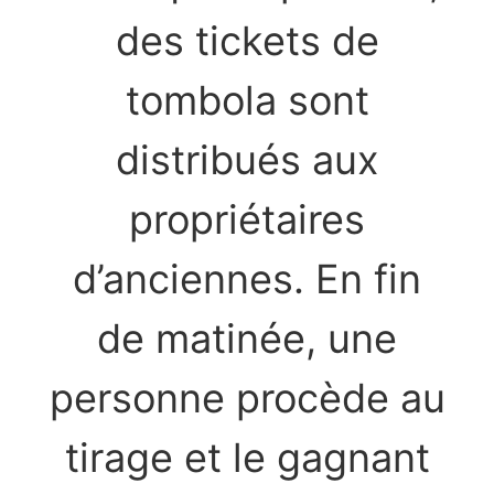
des tickets de
tombola sont
distribués aux
propriétaires
d’anciennes. En fin
de matinée, une
personne procède au
tirage et le gagnant