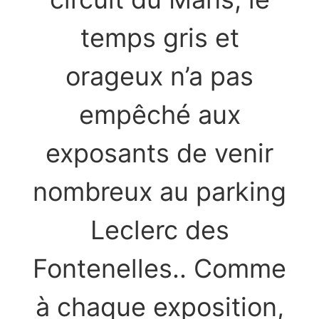
temps gris et
orageux n’a pas
empêché aux
exposants de venir
nombreux au parking
Leclerc des
Fontenelles.. Comme
à chaque exposition,