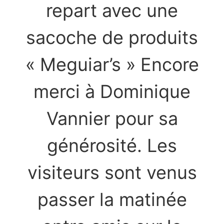
repart avec une
sacoche de produits
« Meguiar’s » Encore
merci à Dominique
Vannier pour sa
générosité. Les
visiteurs sont venus
passer la matinée