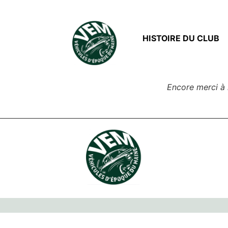
HISTOIRE DU CLUB
Encore merci à