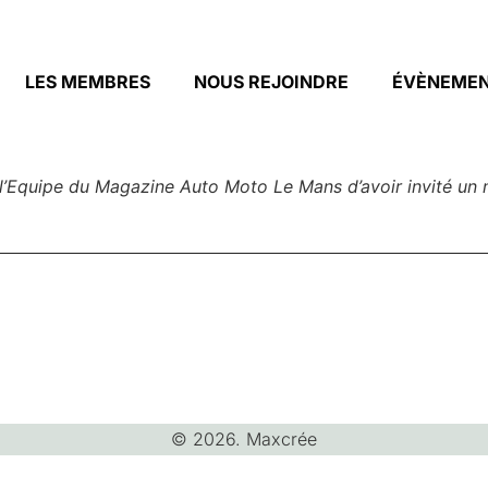
LES MEMBRES
NOUS REJOINDRE
ÉVÈNEME
 l’Equipe du Magazine Auto Moto Le Mans d’avoir invité u
© 2026. Maxcrée