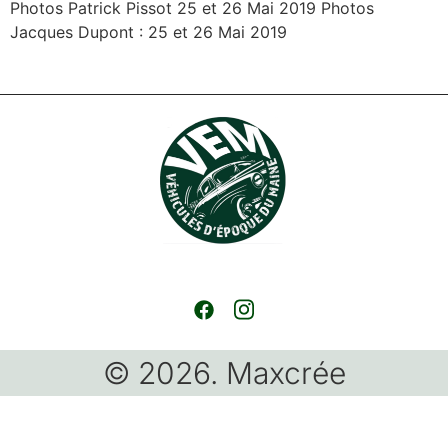
Photos Patrick Pissot 25 et 26 Mai 2019 Photos
Jacques Dupont : 25 et 26 Mai 2019
© 2026. Maxcrée