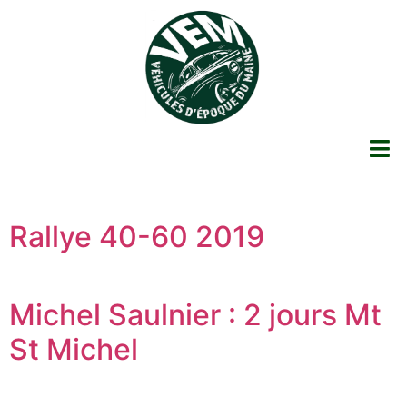
Rallye 40-60 2019
Michel Saulnier : 2 jours Mt
St Michel