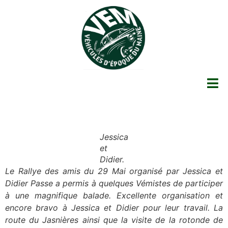
Jessica
et
Didier.
Le Rallye des amis du 29 Mai organisé par Jessica et
Didier Passe a permis à quelques Vémistes de participer
à une magnifique balade. Excellente organisation et
encore bravo à Jessica et Didier pour leur travail. La
route du Jasnières ainsi que la visite de la rotonde de