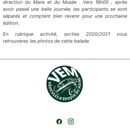
direction du Mans et du Musée . Vers 18h00 , après
avoir passé une belle journée, les participants se sont
séparés et comptent bien revenir pour une prochaine
édition.
En rubrique activité, sorties 2020/2021 vous
retrouverez les photos de cette balade.