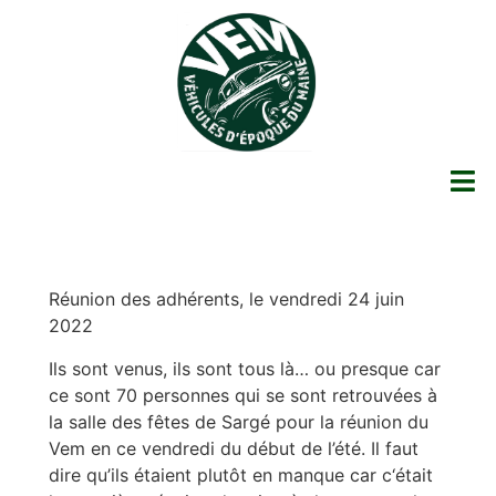
Réunion des adhérents, le vendredi 24 juin
2022
Ils sont venus, ils sont tous là… ou presque car
ce sont 70 personnes qui se sont retrouvées à
la salle des fêtes de Sargé pour la réunion du
Vem en ce vendredi du début de l’été. Il faut
dire qu’ils étaient plutôt en manque car c‘était