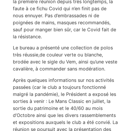
la première réunion depuis très longtemps, la
faute à ce fichu Covid qui n’en finit pas de
nous ennuyer. Pas d’embrassades ni de
poignées de mains, masques recommandés,
sauf pour manger bien sûr, car le Covid fait de
la résistance.
Le bureau a présenté une collection de polos
très réussie,de couleur verte ou blanche,
brodée avec le sigle du Vem, ainsi qu’une veste
cavalière, à commander sans modération.
Après quelques informations sur nos activités
passées (car le club a toujours fonctionné
malgré la pandémie), le Président a exposé les
sorties à venir : Le Mans Classic en juillet, la
sortie du patrimoine et le 40/60 au mois
d’Octobre ainsi que les divers rassemblements
et expositions auxquels le club a été convié. La
réunion se poursuit avec la présentation des