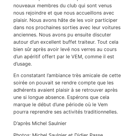
nouveaux membres du club qui sont venus
nous rejoindre et que nous accueillons avec
plaisir. Nous avons hâte de les voir participer
dans nos prochaines sorties avec leur voitures
anciennes. Nous avons pu ensuite discuter
autour d’un excellent buffet traiteur. Tout cela
bien sûr après avoir levé nos verres au cours
d’un apéritif offert par le VEM, comme il est
d’usage.
En constatant l’ambiance très amicale de cette
soirée on pouvait se rendre compte que les
adhérents avaient plaisir à se retrouver après
une si longue absence. Espérons que cela
marque le début d’une période où le Vem
pourra reprendre ses activités traditionnelles.
D’après Michel Saulnier
Photos: Michel Saulnier et Didier Passe