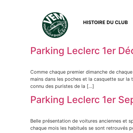
HISTOIRE DU CLUB
Parking Leclerc 1er D
Comme chaque premier dimanche de chaque moi
mains dans les poches et la casquette sur la
connu des puristes de la […]
Parking Leclerc 1er S
Belle présentation de voitures anciennes et 
chaque mois les habitués se sont retrouvés pour