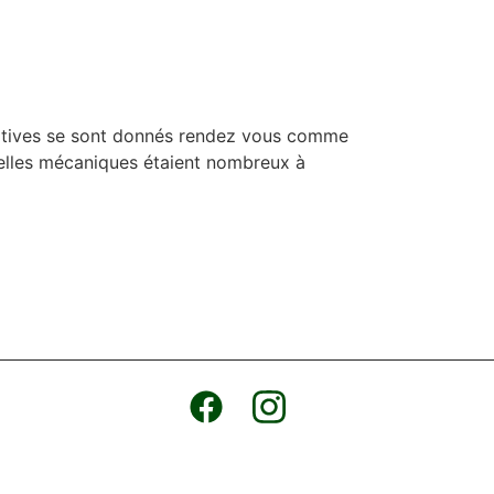
ortives se sont donnés rendez vous comme
belles mécaniques étaient nombreux à