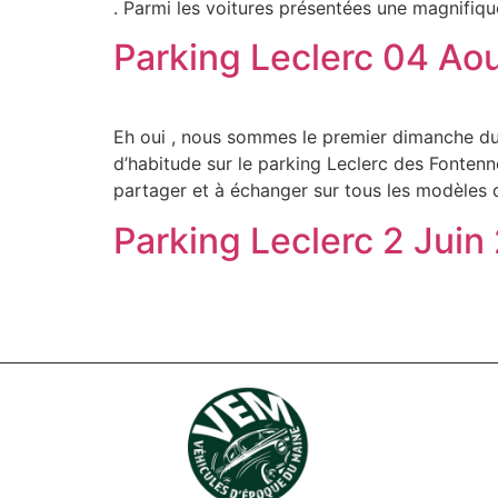
. Parmi les voitures présentées une magnifiq
Parking Leclerc 04 Ao
Eh oui , nous sommes le premier dimanche du
d’habitude sur le parking Leclerc des Fonten
partager et à échanger sur tous les modèles 
Parking Leclerc 2 Juin