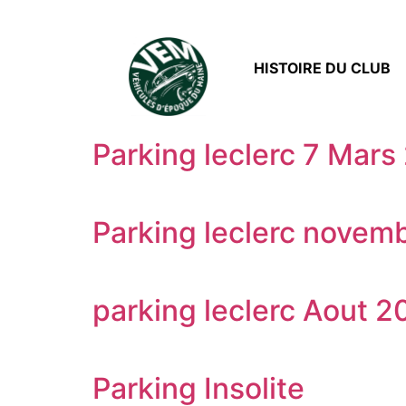
HISTOIRE DU CLUB
Parking leclerc 7 Mars
Parking leclerc novem
parking leclerc Aout 2
Parking Insolite