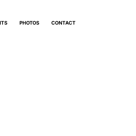
NTS
PHOTOS
CONTACT