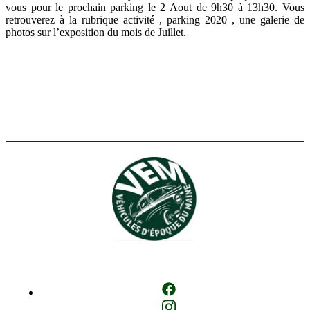
vous pour le prochain parking le 2 Aout de 9h30 à 13h30. Vous
retrouverez à la rubrique activité , parking 2020 , une galerie de
photos sur l’exposition du mois de Juillet.